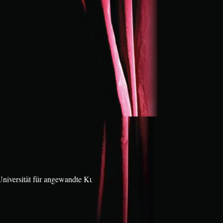
Universität für angewandte Kunst