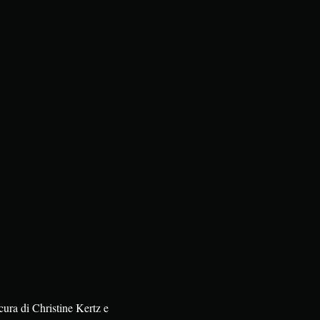
ura di Christine Kertz e